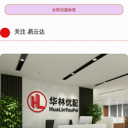
全部话题标签
关注 易云达