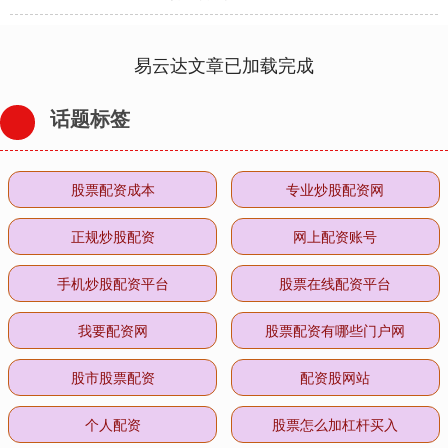
易云达文章已加载完成
话题标签
股票配资成本
专业炒股配资网
正规炒股配资
网上配资账号
手机炒股配资平台
股票在线配资平台
我要配资网
股票配资有哪些门户网
股市股票配资
配资股网站
个人配资
股票怎么加杠杆买入