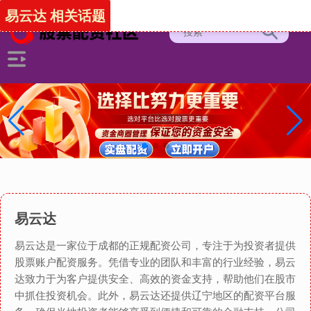
易云达 相关话题
易云达
易云达是一家位于成都的正规配资公司，专注于为投资者提供
股票账户配资服务。凭借专业的团队和丰富的行业经验，易云
达致力于为客户提供安全、高效的资金支持，帮助他们在股市
中抓住投资机会。此外，易云达还提供辽宁地区的配资平台服