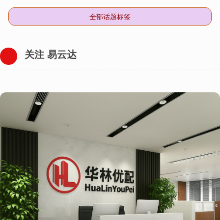
全部话题标签
关注 易云达