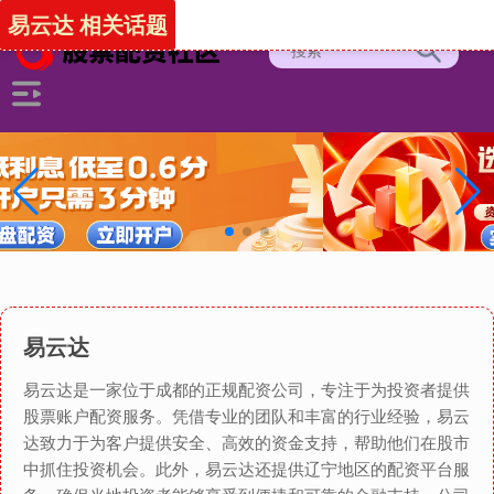
易云达 相关话题
易云达
易云达是一家位于成都的正规配资公司，专注于为投资者提供
股票账户配资服务。凭借专业的团队和丰富的行业经验，易云
达致力于为客户提供安全、高效的资金支持，帮助他们在股市
中抓住投资机会。此外，易云达还提供辽宁地区的配资平台服