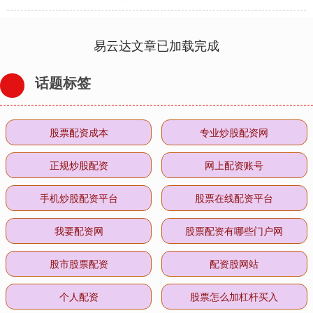
易云达文章已加载完成
话题标签
股票配资成本
专业炒股配资网
正规炒股配资
网上配资账号
手机炒股配资平台
股票在线配资平台
我要配资网
股票配资有哪些门户网
股市股票配资
配资股网站
个人配资
股票怎么加杠杆买入