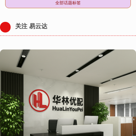
全部话题标签
关注 易云达