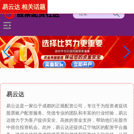
易云达 相关话题
易云达
易云达是一家位于成都的正规配资公司，专注于为投资者提供
股票账户配资服务。凭借专业的团队和丰富的行业经验，易云
达致力于为客户提供安全、高效的资金支持，帮助他们在股市
中抓住投资机会。此外，易云达还提供辽宁地区的配资平台服