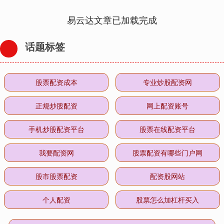
易云达文章已加载完成
话题标签
股票配资成本
专业炒股配资网
正规炒股配资
网上配资账号
手机炒股配资平台
股票在线配资平台
我要配资网
股票配资有哪些门户网
股市股票配资
配资股网站
个人配资
股票怎么加杠杆买入