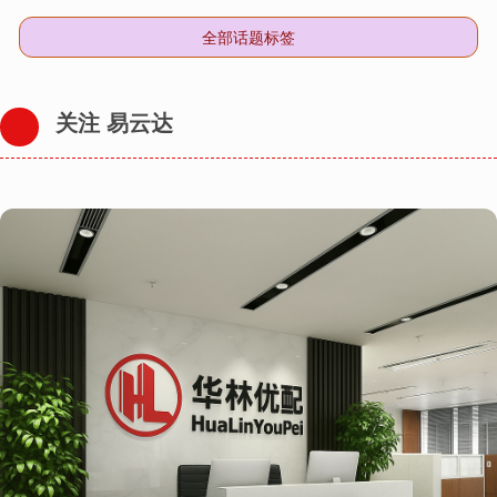
全部话题标签
关注 易云达