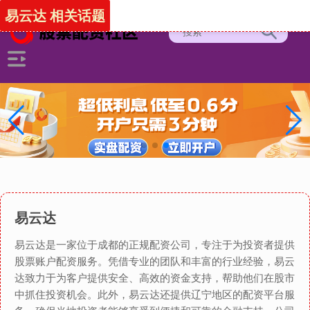
易云达 相关话题
易云达
易云达是一家位于成都的正规配资公司，专注于为投资者提供
股票账户配资服务。凭借专业的团队和丰富的行业经验，易云
达致力于为客户提供安全、高效的资金支持，帮助他们在股市
中抓住投资机会。此外，易云达还提供辽宁地区的配资平台服