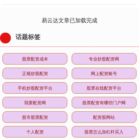
易云达文章已加载完成
话题标签
股票配资成本
专业炒股配资网
正规炒股配资
网上配资账号
手机炒股配资平台
股票在线配资平台
我要配资网
股票配资有哪些门户网
股市股票配资
配资股网站
个人配资
股票怎么加杠杆买入