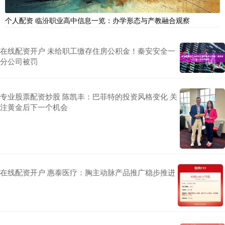
个人配资 临汾职业高中信息一览：办学形态与产教融合观察
在线配资开户 未给职工缴存住房公积金！秦安安全一
分公司被罚
专业股票配资炒股 陈凯丰：巴菲特的投资风格变化 关
注黄金后下一个机会
在线配资开户 惠泰医疗：胸主动脉产品推广稳步推进