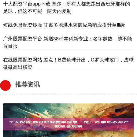
十大配资平台app下载 塞尔：所有人都想踢出西班牙那样的
足球，但这不可能一两天内复制
短线免息配资炒股 甘肃多地洪水防御应急响应提升至Ⅲ级
广州股票配资平台 新增38种本科新专业：名字越热，越不能
盲目报
在线股票配资网站 差点！B费角球开出，C罗头球攻门，皮球
微微高出横梁
推荐资讯