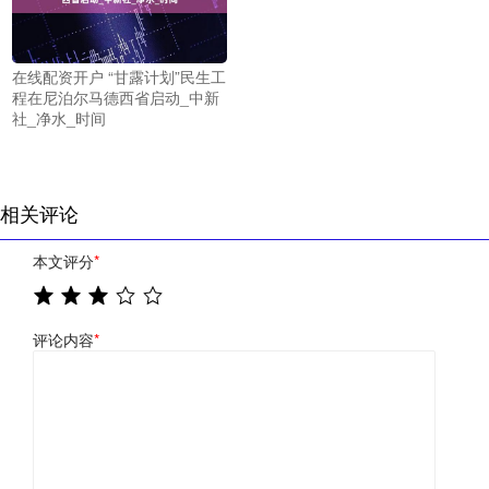
在线配资开户 “甘露计划”民生工
程在尼泊尔马德西省启动_中新
社_净水_时间
相关评论
本文评分
*
评论内容
*