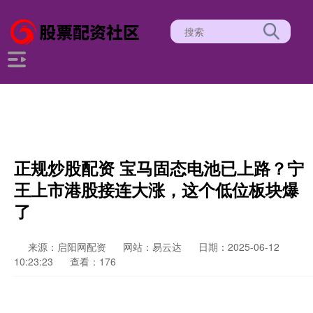
正规炒股配资 宝马固态电池已上路？宁
王上市港股接连大涨，这个低位板块爆
了
来源：启阳网配资
网站：易云达
日期：2025-06-12
10:23:23
查看：176